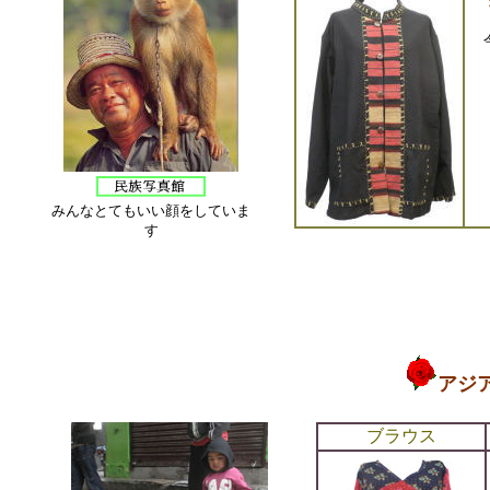
みんなとてもいい顔をしていま
す
アジ
ブラウス