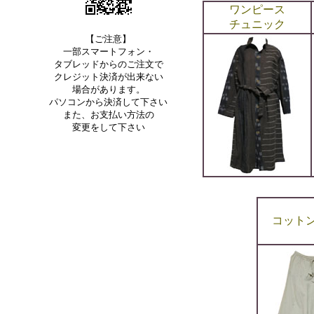
ワンピース
チュニック
【ご注意】
一部スマートフォン・
タブレッドからのご注文で
クレジット決済が出来ない
場合があります。
パソコンから決済して下さい
また、お支払い方法の
変更をして下さい
コット