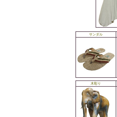
サンダル
木彫り