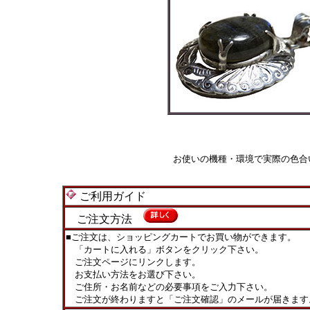
お使いの機種・環境で実際の色合
ご利用ガイド
ご注文方法
■ご注文は、ショッピングカートでお買い物ができます。
「カートに入れる」ボタンをクリック下さい。
ご注文ページにリンクします。
お支払い方法をお選び下さい。
ご住所・お名前などの必要事項をご入力下さい。
ご注文が終わりますと「ご注文確認」のメールが届きます