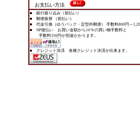
お支払い方法
■ 銀行振り込み（前払い）
■ 郵便振替 （前払い）
■ 代金引換（ゆうパック・定型外郵便） 手数料800円～1,20
■ NP後払い お買い金額から10％の買い物手数料と
手数料350円が別途かかります。
■ クレジット決済 各種クレジット決済が出来ます。