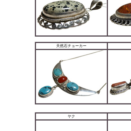
天然石チョーカー
ヤク