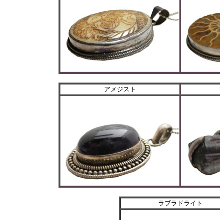
アメジスト
ラブラドライト