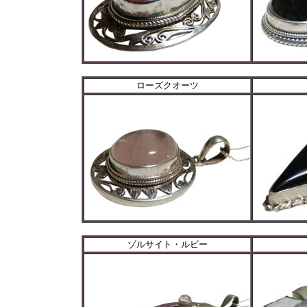
ローズクオーツ
ゾルサイト・ルビー