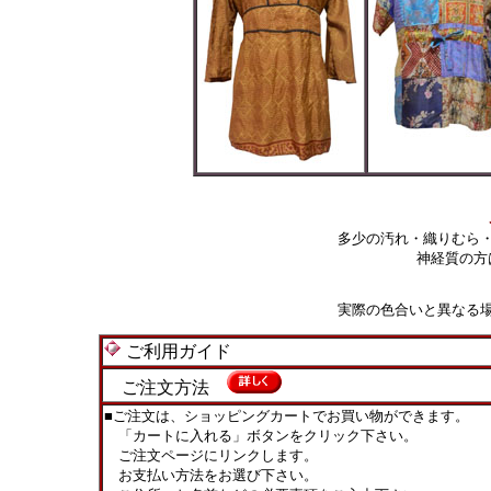
多少の汚れ・織りむら
神経質の方
実際の色合いと異なる
ご利用ガイド
ご注文方法
■ご注文は、ショッピングカートでお買い物ができます。
「カートに入れる」ボタンをクリック下さい。
ご注文ページにリンクします。
お支払い方法をお選び下さい。