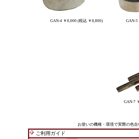
GAN-4 ￥8,000 (税込 ￥8,800)
GAN-5 
GAN-7 ￥
お使いの機種・環境で実際の色合
ご利用ガイド