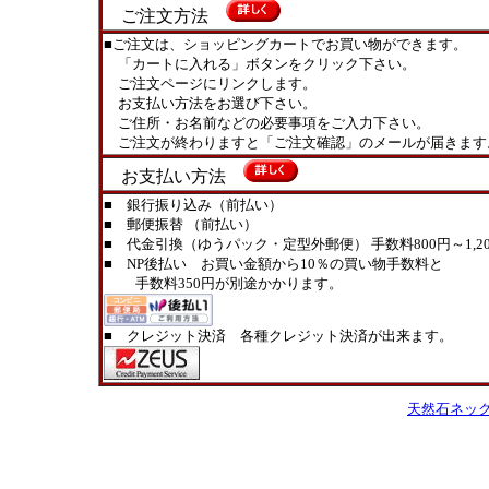
ご注文方法
■ご注文は、ショッピングカートでお買い物ができます。
「カートに入れる」ボタンをクリック下さい。
ご注文ページにリンクします。
お支払い方法をお選び下さい。
ご住所・お名前などの必要事項をご入力下さい。
ご注文が終わりますと「ご注文確認」のメールが届きます
お支払い方法
■ 銀行振り込み（前払い）
■ 郵便振替 （前払い）
■ 代金引換（ゆうパック・定型外郵便） 手数料800円～1,20
■ NP後払い お買い金額から10％の買い物手数料と
手数料350円が別途かかります。
■ クレジット決済 各種クレジット決済が出来ます。
天然石ネッ