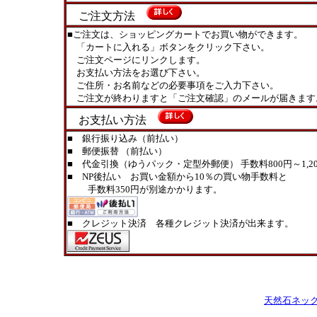
ご注文方法
■ご注文は、ショッピングカートでお買い物ができます。
「カートに入れる」ボタンをクリック下さい。
ご注文ページにリンクします。
お支払い方法をお選び下さい。
ご住所・お名前などの必要事項をご入力下さい。
ご注文が終わりますと「ご注文確認」のメールが届きます
お支払い方法
■ 銀行振り込み（前払い）
■ 郵便振替 （前払い）
■ 代金引換（ゆうパック・定型外郵便） 手数料800円～1,20
■ NP後払い お買い金額から10％の買い物手数料と
手数料350円が別途かかります。
■ クレジット決済 各種クレジット決済が出来ます。
天然石ネッ