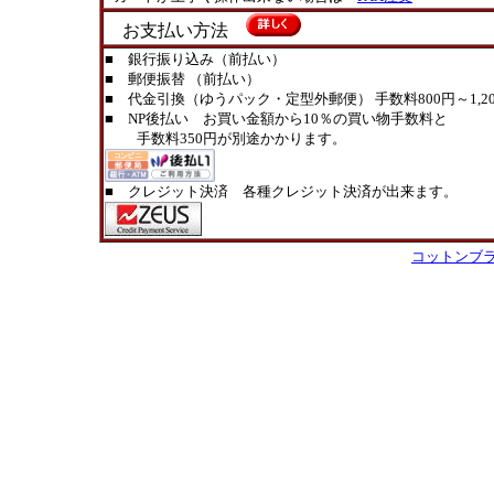
お支払い方法
■ 銀行振り込み（前払い）
■ 郵便振替 （前払い）
■ 代金引換（ゆうパック・定型外郵便） 手数料800円～1,20
■ NP後払い お買い金額から10％の買い物手数料と
手数料350円が別途かかります。
■ クレジット決済 各種クレジット決済が出来ます。
コットンブ