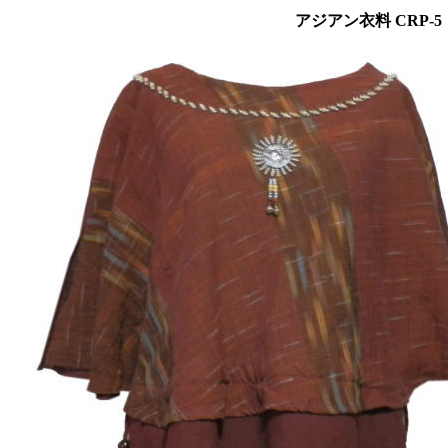
アジアン衣料 CRP