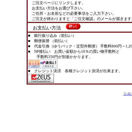
ご注文ページにリンクします。
お支払い方法をお選び下さい。
ご住所・お名前などの必要事項をご入力下さい。
ご注文が終わりますと「ご注文確認」のメールが届きます
お支払い方法
■ 銀行振り込み（前払い）
■ 郵便振替 （前払い）
■ 代金引換（ゆうパック・定型外郵便） 手数料800円～1,20
■ NP後払い お買い金額から10％の買い物手数料と
手数料350円が別途かかります。
■ クレジット決済 各種クレジット決済が出来ます。
シル