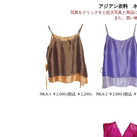
アジアン衣料 
写真をクリックすと拡大写真と商品
また、買い
NKA-1 ￥2,000 (税込 ￥2,200)
NKA-2 ￥2,000 (税込 ￥2