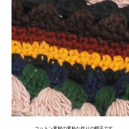
コットン素材の素朴な作りの帽子です。