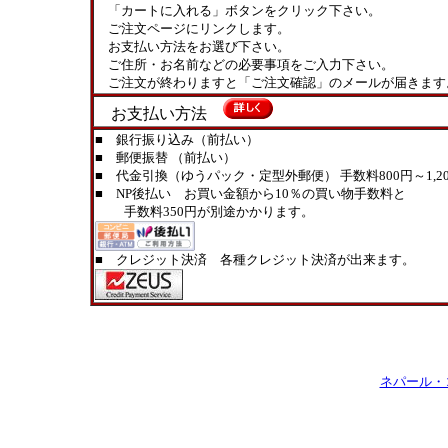
「カートに入れる」ボタンをクリック下さい。
ご注文ページにリンクします。
お支払い方法をお選び下さい。
ご住所・お名前などの必要事項をご入力下さい。
ご注文が終わりますと「ご注文確認」のメールが届きます
お支払い方法
■ 銀行振り込み（前払い）
■ 郵便振替 （前払い）
■ 代金引換（ゆうパック・定型外郵便） 手数料800円～1,20
■ NP後払い お買い金額から10％の買い物手数料と
手数料350円が別途かかります。
■ クレジット決済 各種クレジット決済が出来ます。
ネパール・