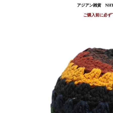
アジアン雑貨 NHT
ご購入前に必ず