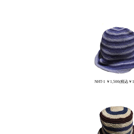
NHT-1 ￥1,500(税込￥1,