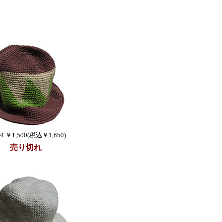
-4 ￥1,500(税込￥1,650)
売り切れ