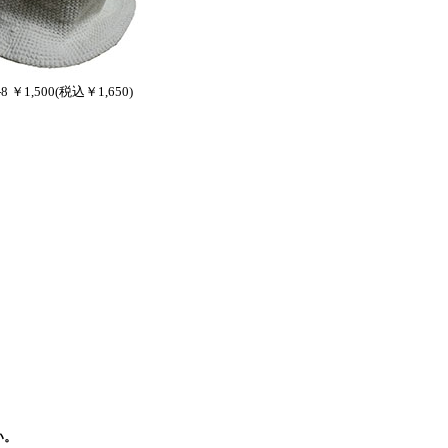
-8 ￥1,500(税込￥1,650)
い。