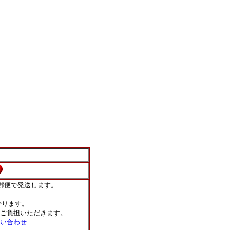
郵便で発送します。
ります。
ご負担いただきます。
い合わせ