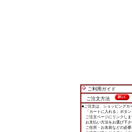
ご利用ガイド
ご注文方法
■ご注文は、ショッピングカ
「カートに入れる」ボタン
ご注文ページにリンクしま
お支払い方法をお選び下さ
ご住所・お名前などの必要