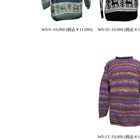
WS-9 \10,000 (税込￥11,000)
WS-10 \10,000 (税込￥1
WS-13 \10,000 (税込￥1