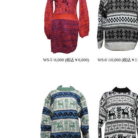
WS-5 \6,000 (税込￥6,600)
WS-6 \10,000 (税込￥11