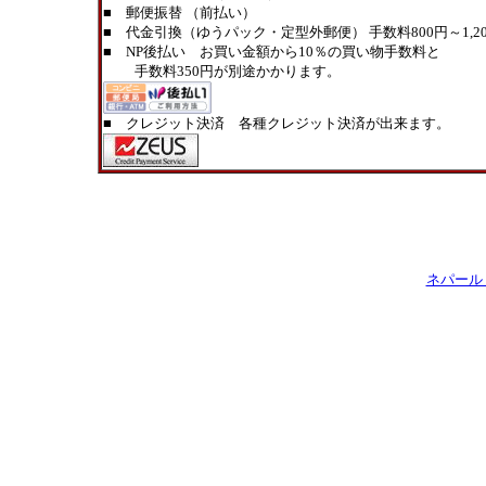
■ 郵便振替 （前払い）
■ 代金引換（ゆうパック・定型外郵便） 手数料800円～1,20
■ NP後払い お買い金額から10％の買い物手数料と
手数料350円が別途かかります。
■ クレジット決済 各種クレジット決済が出来ます。
ネパール