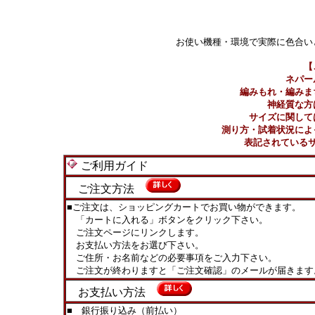
お使い機種・環境で実際に色合い
【
ネパー
編みもれ・編みま
神経質な方
サイズに関して
測り方・試着状況によ
表記されている
ご利用ガイド
ご注文方法
■ご注文は、ショッピングカートでお買い物ができます。
「カートに入れる」ボタンをクリック下さい。
ご注文ページにリンクします。
お支払い方法をお選び下さい。
ご住所・お名前などの必要事項をご入力下さい。
ご注文が終わりますと「ご注文確認」のメールが届きます
お支払い方法
■ 銀行振り込み（前払い）