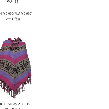
24 ￥9,000(税込￥9,900)
フード付き
28 ￥8,500(税込￥9,350)