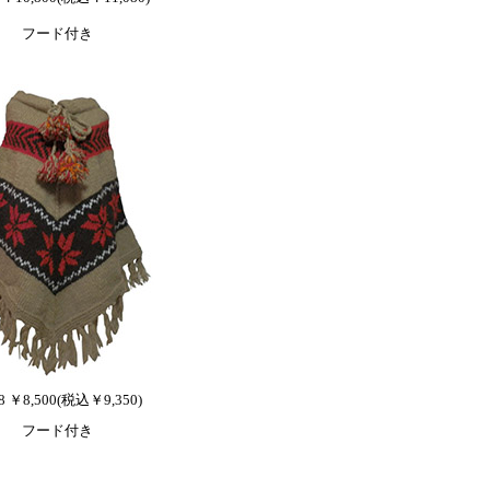
フード付き
8 ￥8,500(税込￥9,350)
フード付き