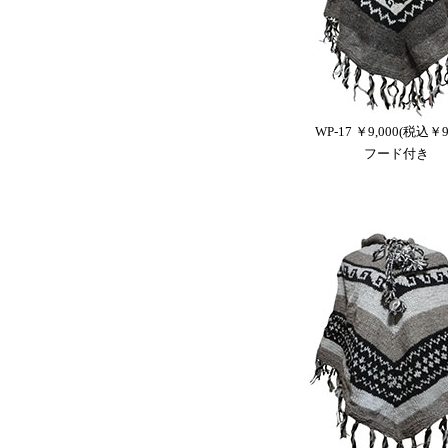
WP-17 ￥9,000(税込￥9,
フード付き