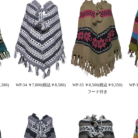
580)
WP-34 ￥7,800(税込￥8,580)
WP-35 ￥8,500(税込￥9,350)
WP-
フード付き