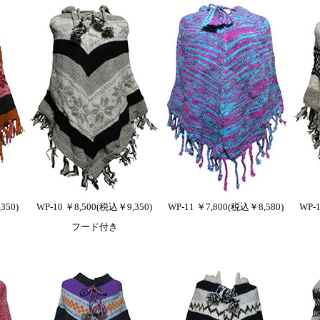
350)
WP-10 ￥8,500(税込￥9,350)
WP-11 ￥7,800(税込￥8,580)
WP-
フード付き