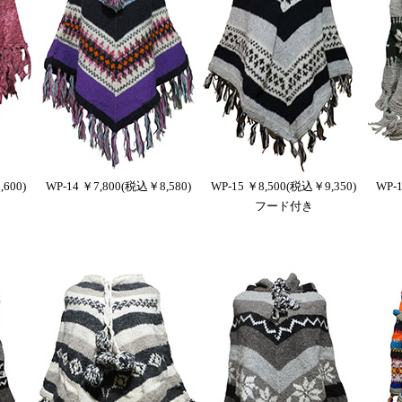
600)
WP-14 ￥7,800(税込￥8,580)
WP-15 ￥8,500(税込￥9,350)
WP-
フード付き