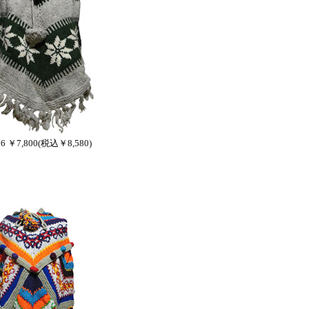
16 ￥7,800(税込￥8,580)