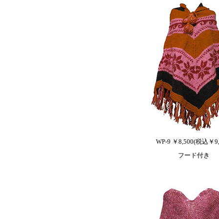
WP-9 ￥8,500(税込￥9,
フード付き