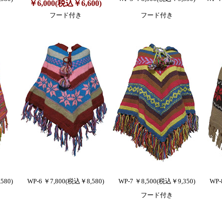
￥6,000(税込￥6,600)
フード付き
フード付き
580)
WP-6 ￥7,800(税込￥8,580)
WP-7 ￥8,500(税込￥9,350)
WP-
フード付き