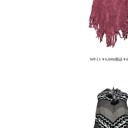
WP-13 ￥6,000(税込￥6,