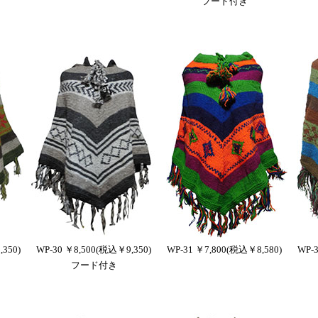
フード付き
350)
WP-30 ￥8,500(税込￥9,350)
WP-31 ￥7,800(税込￥8,580)
WP-
フード付き