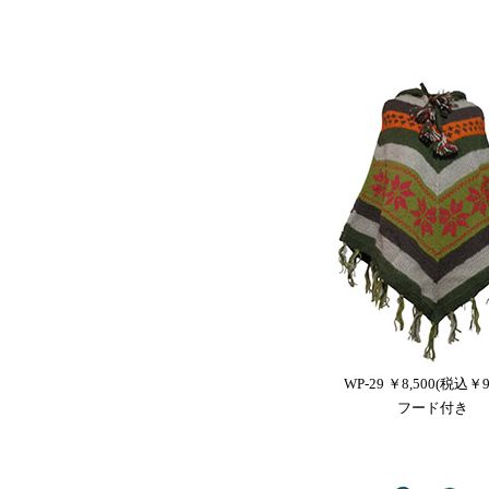
WP-29 ￥8,500(税込￥9,
フード付き