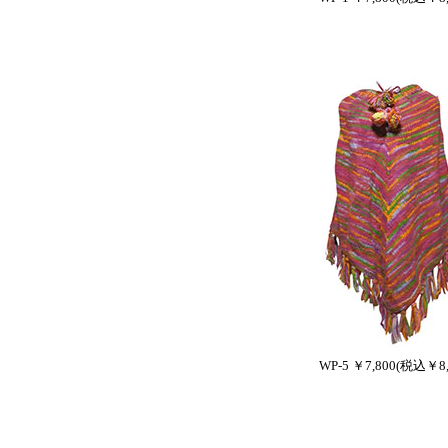
WP-5 ￥7,800(税込￥8,