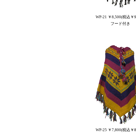
WP-21 ￥8,500(税込￥9,
フード付き
WP-25 ￥7,800(税込￥8,