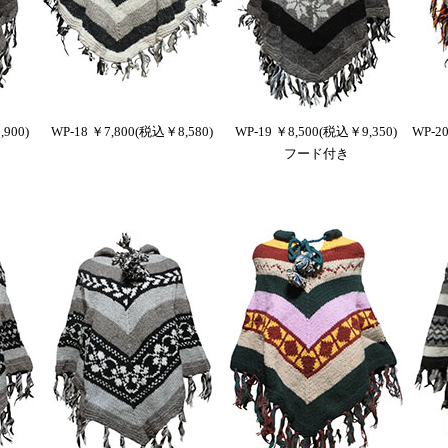
900)
WP-18 ￥7,800(税込￥8,580)
WP-19 ￥8,500(税込￥9,350)
WP-2
フード付き