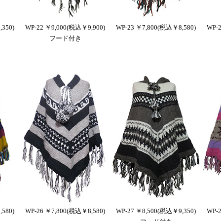
350)
WP-22 ￥9,000(税込￥9,900)
WP-23 ￥7,800(税込￥8,580)
WP-
フード付き
580)
WP-26 ￥7,800(税込￥8,580)
WP-27 ￥8,500(税込￥9,350)
WP-