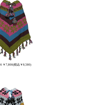
36 ￥7,800(税込￥8,580)