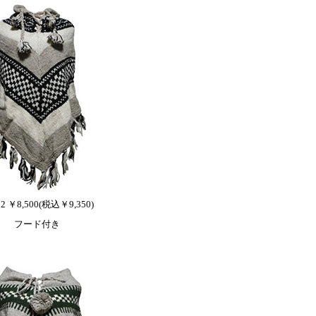
12 ￥8,500(税込￥9,350)
フード付き