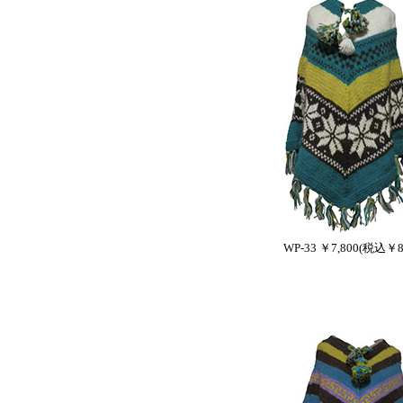
WP-33 ￥7,800(税込￥8,