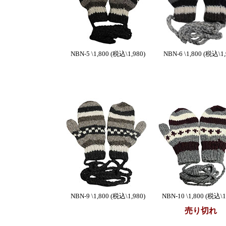
NBN-5 \1,800 (税込\1,980)
NBN-6 \1,800 (税込\1,
NBN-9 \1,800 (税込\1,980)
NBN-10 \1,800 (税込\1
売り切れ