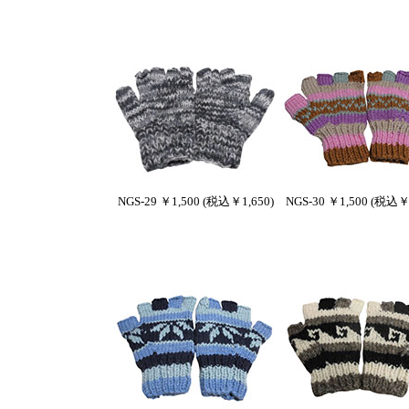
NGS-29 ￥1,500 (税込￥1,650)
NGS-30 ￥1,500 (税込￥1