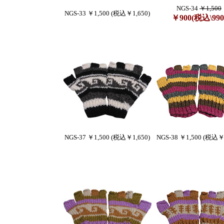
NGS-34
￥1,500
NGS-33 ￥1,500 (税込￥1,650)
￥900(税込\990
NGS-37 ￥1,500 (税込￥1,650)
NGS-38 ￥1,500 (税込￥1