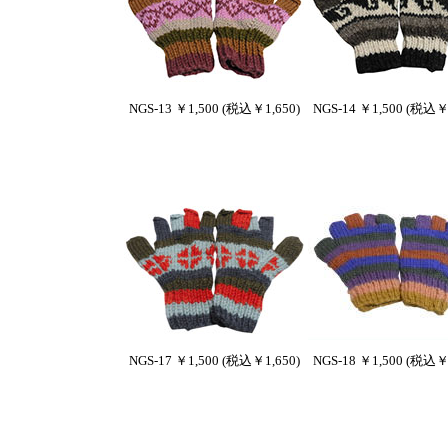
NGS-13 ￥1,500 (税込￥1,650)
NGS-14 ￥1,500 (税込￥1
NGS-17 ￥1,500 (税込￥1,650)
NGS-18 ￥1,500 (税込￥1