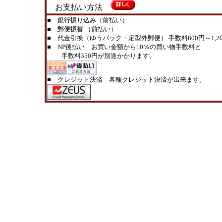
お支払い方法
■ 銀行振り込み（前払い）
■ 郵便振替 （前払い）
■ 代金引換（ゆうパック・定型外郵便） 手数料800円～1,20
■ NP後払い お買い金額から10％の買い物手数料と
手数料350円が別途かかります。
■ クレジット決済 各種クレジット決済が出来ます。