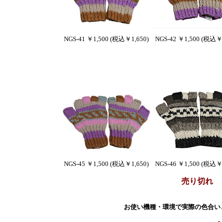
NGS-41 ￥1,500 (税込￥1,650)
NGS-42 ￥1,500 (税込￥1
NGS-45 ￥1,500 (税込￥1,650)
NGS-46 ￥1,500 (税込￥1
売り切れ
お使い機種・環境で実際の色合い