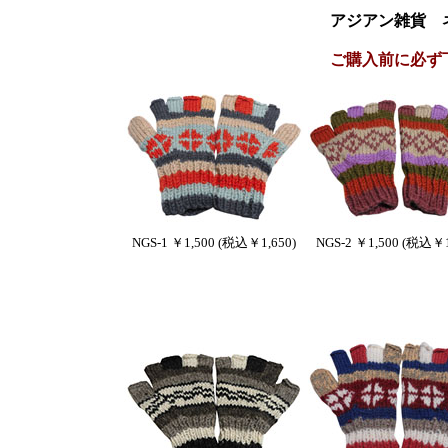
アジアン雑貨 
ご購入前に必ず
NGS-1 ￥1,500 (税込￥1,650)
NGS-2 ￥1,500 (税込￥1