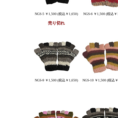
NGS-5 ￥1,500 (税込￥1,650)
NGS-6 ￥1,500 (税込￥1
売り切れ
NGS-9 ￥1,500 (税込￥1,650)
NGS-10 ￥1,500 (税込￥1