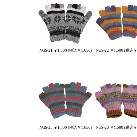
NGS-21 ￥1,500 (税込￥1,650)
NGS-22 ￥1,500 (税込￥1
NGS-25 ￥1,500 (税込￥1,650)
NGS-26 ￥1,500 (税込￥1