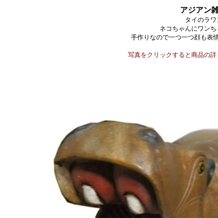
アジアン
タイのラワ
ネコちゃんにワンち
手作りなので一つ一つ顔も表
写真をクリックすると商品の詳