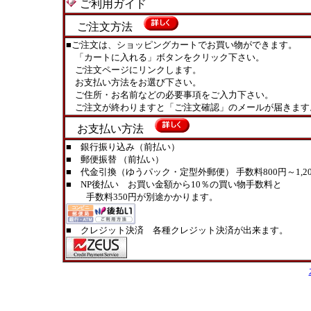
ご利用ガイド
ご注文方法
■ご注文は、ショッピングカートでお買い物ができます。
「カートに入れる」ボタンをクリック下さい。
ご注文ページにリンクします。
お支払い方法をお選び下さい。
ご住所・お名前などの必要事項をご入力下さい。
ご注文が終わりますと「ご注文確認」のメールが届きます
お支払い方法
■ 銀行振り込み（前払い）
■ 郵便振替 （前払い）
■ 代金引換（ゆうパック・定型外郵便） 手数料800円～1,20
■ NP後払い お買い金額から10％の買い物手数料と
手数料350円が別途かかります。
■ クレジット決済 各種クレジット決済が出来ます。