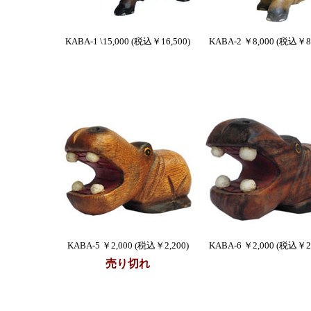
KABA-1 \15,000 (税込￥16,500)
KABA-2 ￥8,000 (税込￥8,
KABA-5 ￥2,000 (税込￥2,200)
KABA-6 ￥2,000 (税込￥2,
売り切れ