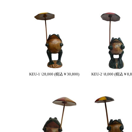
KEU-1 \28,000 (税込￥30,800)
KEU-2 \8,000 (税込￥8,8