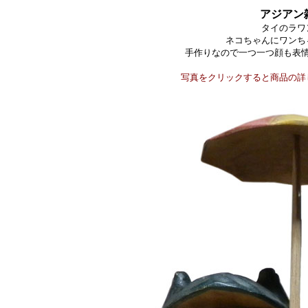
アジアン
タイのラワ
ネコちゃんにワンち
手作りなので一つ一つ顔も表
写真をクリックすると商品の詳