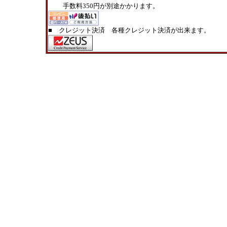
手数料350円が別途かかります。
■ クレジット決済 各種クレジット決済が出来ます。