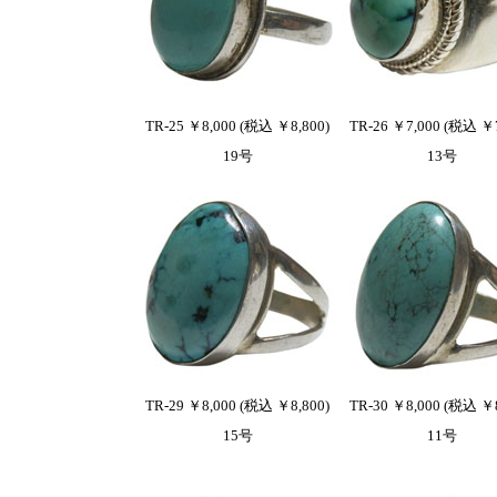
TR-25 ￥8,000 (税込 ￥8,800)
TR-26 ￥7,000 (税込 ￥7
19号
13号
TR-29 ￥8,000 (税込 ￥8,800)
TR-30 ￥8,000 (税込 ￥8
15号
11号