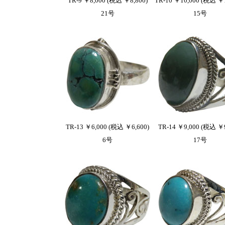
TR-9 ￥8,000 (税込 ￥8,800)
TR-10 ￥10,000 (税込 ￥1
21号
15号
TR-13 ￥6,000 (税込 ￥6,600)
TR-14 ￥9,000 (税込 ￥9
6号
17号