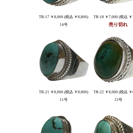
TR-17 ￥8,000 (税込 ￥8,800)
TR-18 ￥7,000 (税込 ￥7
売り切れ
14号
TR-21 ￥8,000 (税込 ￥8,800)
TR-22 ￥8,000 (税込 ￥8
11号
15号