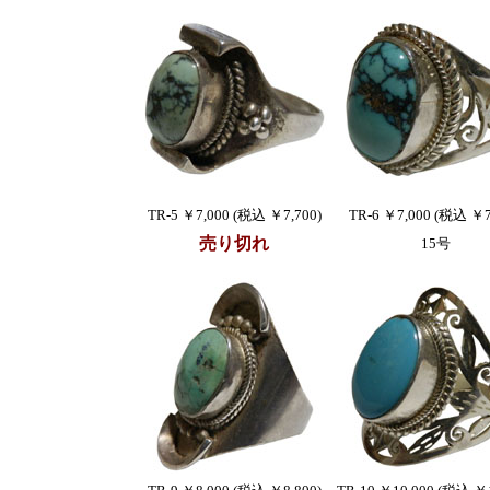
TR-5 ￥7,000 (税込 ￥7,700)
TR-6 ￥7,000 (税込 ￥7
売り切れ
15号