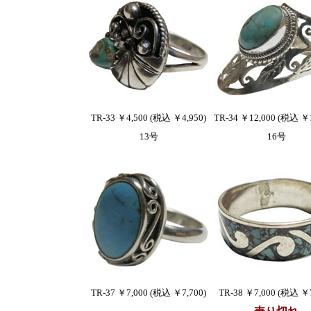
TR-33 ￥4,500 (税込 ￥4,950)
TR-34 ￥12,000 (税込 ￥1
13号
16号
TR-37 ￥7,000 (税込 ￥7,700)
TR-38 ￥7,000 (税込 ￥7