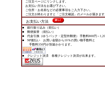
ご注文ページにリンクします。
お支払い方法をお選び下さい。
ご住所・お名前などの必要事項をご入力下さい。
ご注文が終わりますと「ご注文確認」のメールが届きます
お支払い方法
■ 銀行振り込み（前払い）
■ 郵便振替 （前払い）
■ 代金引換（ゆうパック・定型外郵便） 手数料800円～1,20
■ NP後払い お買い金額から10％の買い物手数料と
手数料350円が別途かかります。
■ クレジット決済 各種クレジット決済が出来ます。