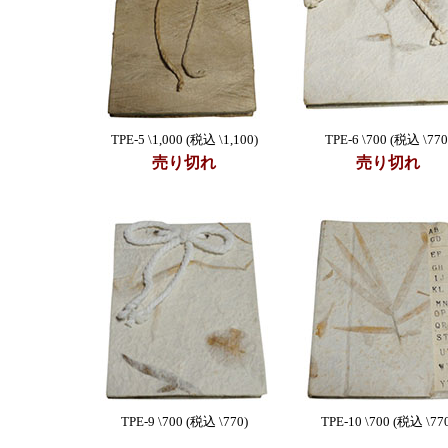
TPE-5 \1,000 (税込 \1,100)
TPE-6 \700 (税込 \770
売り切れ
売り切れ
TPE-9 \700 (税込 \770)
TPE-10 \700 (税込 \77