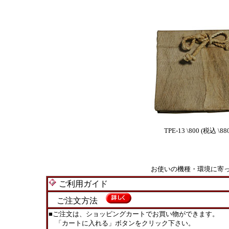
TPE-13 \800 (税込 \88
お使いの機種・環境に寄
ご利用ガイド
ご注文方法
■ご注文は、ショッピングカートでお買い物ができます。
「カートに入れる」ボタンをクリック下さい。