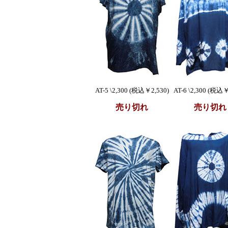
AT-5 \2,300 (税込￥2,530)
AT-6 \2,300 (税込￥
売り切れ
売り切れ