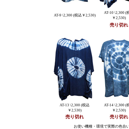
AT-10 \2,300 
AT-9 \2,300 (税込￥2,530)
￥2,530)
売り切れ
AT-13 \2,300 (税込
AT-14 \2,300 
￥2,530)
￥2,530)
売り切れ
売り切れ
お使い機種・環境で実際の色合