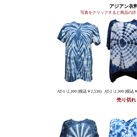
アジアン衣
写真をクリックすると商品の詳
AT-1 \2,300 (税込￥2,530)
AT-2 \2,300 (税込￥
売り切れ