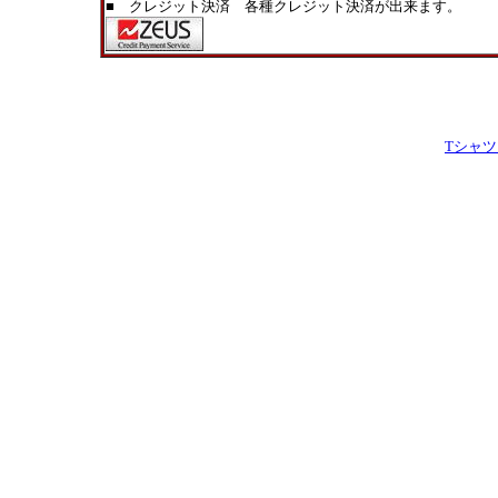
■ クレジット決済 各種クレジット決済が出来ます。
Tシャ