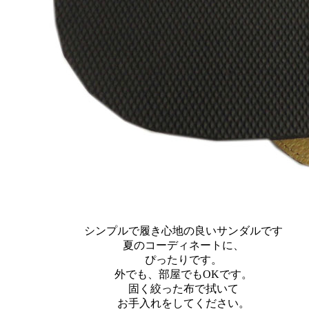
シンプルで履き心地の良いサンダルです
夏のコーディネートに、
ぴったりです。
外でも、部屋でもOKです。
固く絞った布で拭いて
お手入れをしてください。