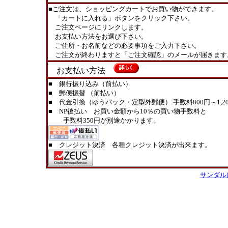
■ご注文は、ショッピングカートでお買い物ができます。
「カートに入れる」ボタンをクリック下さい。
ご注文ページにリンクします。
お支払い方法をお選び下さい。
ご住所・お名前などの必要事項をご入力下さい。
ご注文が終わりますと「ご注文確認」のメールが届きます
お支払い方法
■ 銀行振り込み（前払い）
■ 郵便振替 （前払い）
■ 代金引換（ゆうパック・定型外郵便） 手数料800円～1,20
■ NP後払い お買い金額から10％の買い物手数料と
手数料350円が別途かかります。
■ クレジット決済 各種クレジット決済が出来ます。
サンダル