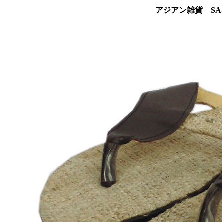
アジアン雑貨 SA