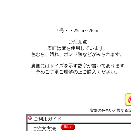
9号・・25cm～26㎝
ご注意点
表面は麻を使用しています。
色むら、汚れ、ボンド跡などがみられます。
裏側にはサイズを示す数字が書いてあります
予めご了承ご理解の上ご購入ください。
実際の色合いと異なる
ご利用ガイド
ご注文方法