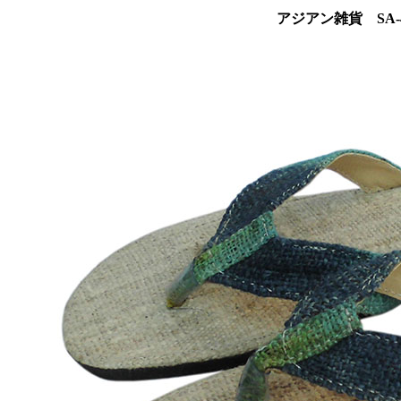
アジアン雑貨 SA