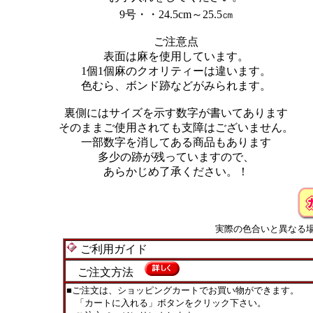
9号・・24.5cm～25.5㎝
ご注意点
表面は麻を使用しています。
1個1個麻のクオリティーは違います。
色むら、ボンド跡などがみられます。
裏側にはサイズを示す数字が書いてあります
そのままご使用されても支障はございません。
一部数字を消してある商品もあります
多少の跡が残っていますので、
あらかじめ了承ください。！
実際の色合いと異なる
ご利用ガイド
ご注文方法
■ご注文は、ショッピングカートでお買い物ができます。
「カートに入れる」ボタンをクリック下さい。