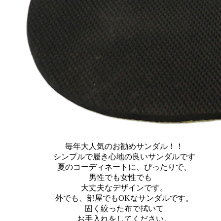
毎年大人気のお勧めサンダル！！
シンプルで履き心地の良いサンダルです
夏のコーディネートに、ぴったりで、
男性でも女性でも
大丈夫なデザインです。
外でも、部屋でもOKなサンダルです。
固く絞った布で拭いて
お手入れをしてください。