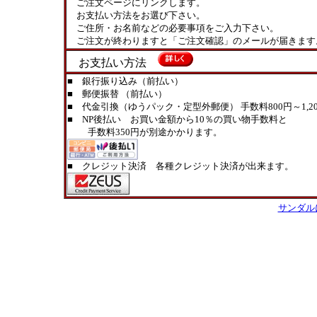
ご注文ページにリンクします。
お支払い方法をお選び下さい。
ご住所・お名前などの必要事項をご入力下さい。
ご注文が終わりますと「ご注文確認」のメールが届きます
お支払い方法
■ 銀行振り込み（前払い）
■ 郵便振替 （前払い）
■ 代金引換（ゆうパック・定型外郵便） 手数料800円～1,20
■ NP後払い お買い金額から10％の買い物手数料と
手数料350円が別途かかります。
■ クレジット決済 各種クレジット決済が出来ます。
サンダル