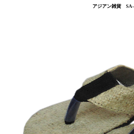
アジアン雑貨 SA