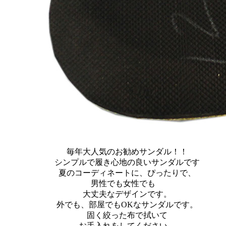
毎年大人気のお勧めサンダル！！
シンプルで履き心地の良いサンダルです
夏のコーディネートに、ぴったりで、
男性でも女性でも
大丈夫なデザインです。
外でも、部屋でもOKなサンダルです。
固く絞った布で拭いて
お手入れをしてください。