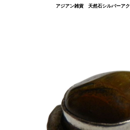
アジアン雑貨 天然石シルバーアクセ