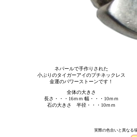
ネパールで手作りされた
小ぶりのタイガーアイのプチネックレス
金運のパワーストーンです！
全体の大きさ
長さ・・・16ｍｍ 幅・・・10ｍｍ
石の大きさ 半径・・・10ｍｍ
実際の色合いと異なる