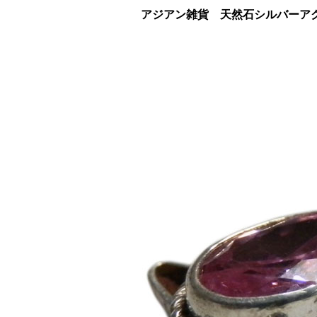
アジアン雑貨 天然石シルバーアクセ