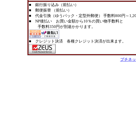
■ 銀行振り込み（前払い）
■ 郵便振替 （前払い）
■ 代金引換（ゆうパック・定型外郵便） 手数料800円～1,20
■ NP後払い お買い金額から10％の買い物手数料と
手数料350円が別途かかります。
■ クレジット決済 各種クレジット決済が出来ます。
プチネッ