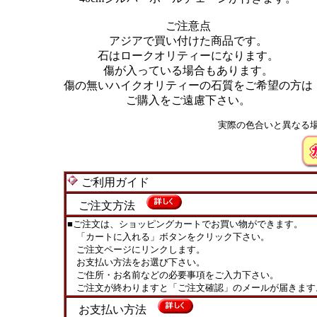
ご注意点
アジアで買い付けた商品です。
石はロークオリティーになります。
傷が入っている場合もあります。
傷の無いハイクオリティーの石質をご希望の方は
ご購入をご遠慮下さい。
実際の色合いと異なる
ご利用ガイド
ご注文方法
■ご注文は、ショッピングカートでお買い物ができます。
「カートに入れる」ボタンをクリック下さい。
ご注文ページにリンクします。
お支払い方法をお選び下さい。
ご住所・お名前などの必要事項をご入力下さい。
ご注文が終わりますと「ご注文確認」のメールが届きます
お支払い方法