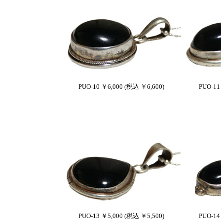
PUO-10 ￥6,000 (税込 ￥6,600)
PUO-11
PUO-13 ￥5,000 (税込 ￥5,500)
PUO-14