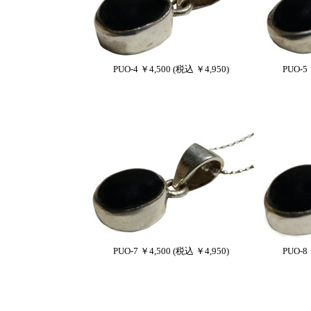
PUO-4 ￥4,500 (税込 ￥4,950)
PUO-5
PUO-7 ￥4,500 (税込 ￥4,950)
PUO-8