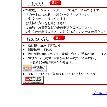
ご注文方法
■ご注文は、ショッピングカートでお買い物ができます。
「カートに入れる」ボタンをクリック下さい。
ご注文ページにリンクします。
お支払い方法をお選び下さい。
ご住所・お名前などの必要事項をご入力下さい。
ご注文が終わりますと「ご注文確認」のメールが届きます
お支払い方法
■ 銀行振り込み（前払い）
■ 郵便振替 （前払い）
■ 代金引換（ゆうパック・定型外郵便） 手数料800円～1,20
■ NP後払い お買い金額から10％の買い物手数料と
手数料350円が別途かかります。
■ クレジット決済 各種クレジット決済が出来ます。
プチネッ