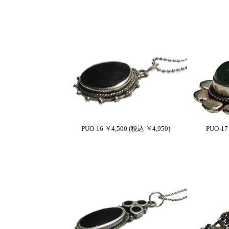
PUO-16 ￥4,500 (税込 ￥4,950)
PUO-17