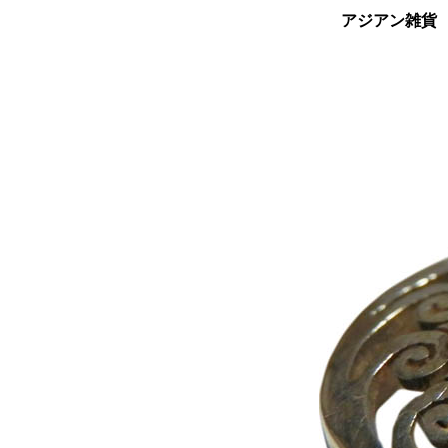
アジアン雑貨 