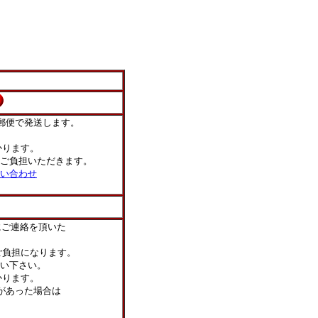
郵便で発送します。
ります。
ご負担いただきます。
い合わせ
にご連絡を頂いた
負担になります。
い下さい。
かります。
があった場合は