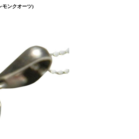
レモンクオーツ)