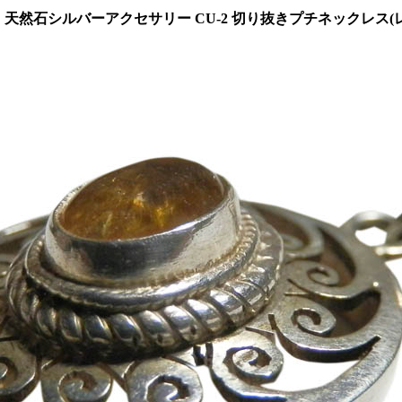
天然石シルバーアクセサリー CU-2 切り抜きプチネックレス(