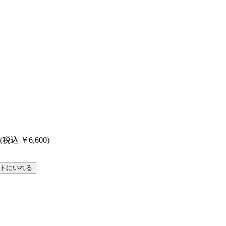
 (税込 ￥6,600)