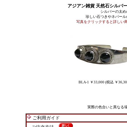
アジアン雑貨 天然石シルバ
シルバーの太め
珍しい石つきやネパール
写真をクリックすると詳しい
BLA-1 ￥33,000 (税込 ￥36,30
実際の色合いと異なる
ご利用ガイド