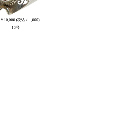
 ￥10,000 (税込 \11,000)
16号