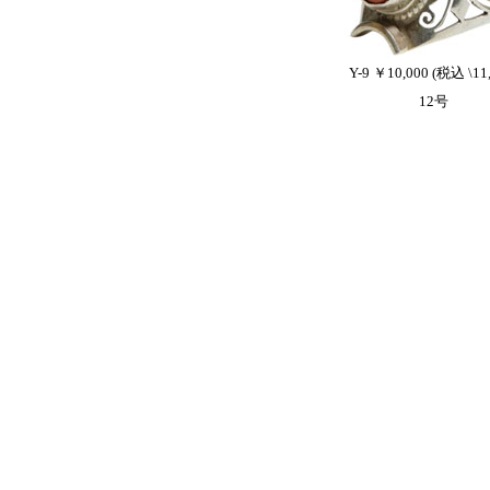
Y-9 ￥10,000 (税込 \11,
12号