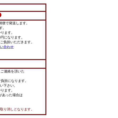
郵便で発送します。
す。
ります。
0円になります。
ご負担いただきます。
い合わせ
にご連絡を頂いた
負担になります。
い下さい。
かります。
があった場合は
り消しとなります。