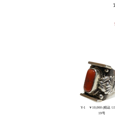
Y-1 ￥10,000 (税込 \11
19号