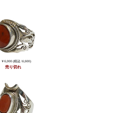
8 ￥6,000 (税込 \6,600)
売り切れ