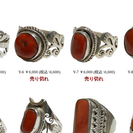
00)
Y-6 ￥6,000 (税込 \6,600)
Y-7 ￥6,000 (税込 \6,600)
Y-
売り切れ
売り切れ