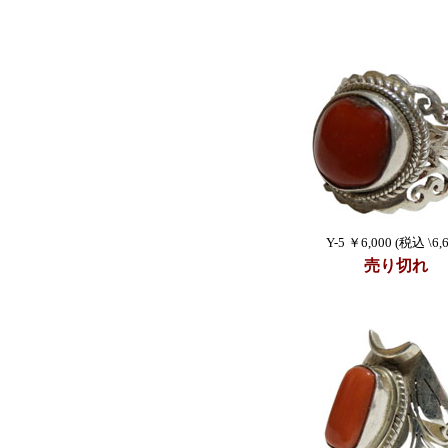
Y-5 ￥6,000 (税込 \6,6
売り切れ