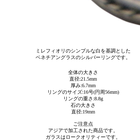
ミレフィオリのシンプルな白を基調とした
ベネチアングラスのシルバーリングです。
全体の大きさ
直径:21.5mm
厚み:6.7mm
リングのサイズ:16号(円周56mm)
リングの重さ:8.8g
石の大きさ
直径:19mm
ご注意点
アジアで加工された商品です。
ガラスはロークオリティーです。