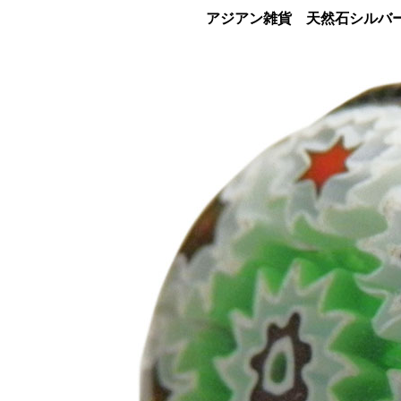
アジアン雑貨 天然石シルバー