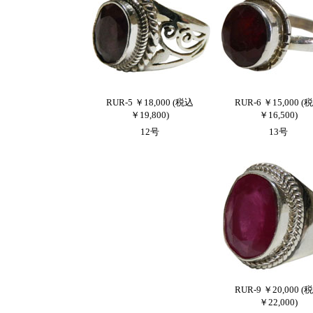
RUR-5 ￥18,000 (税込
RUR-6 ￥15,000 (
￥19,800)
￥16,500)
12号
13号
RUR-9 ￥20,000 (
￥22,000)