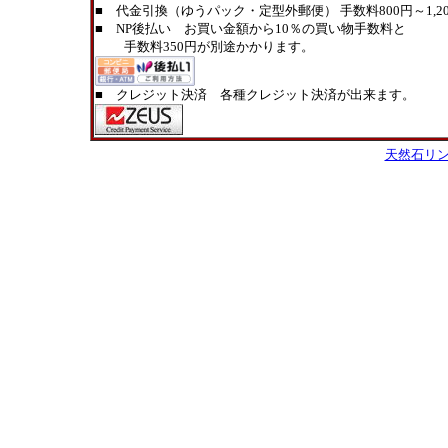
■ 代金引換（ゆうパック・定型外郵便） 手数料800円～1,20
■ NP後払い お買い金額から10％の買い物手数料と
手数料350円が別途かかります。
■ クレジット決済 各種クレジット決済が出来ます。
天然石リ