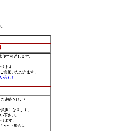
い。
郵便で発送します。
ります。
ご負担いただきます。
い合わせ
にご連絡を頂いた
負担になります。
い下さい。
かります。
があった場合は