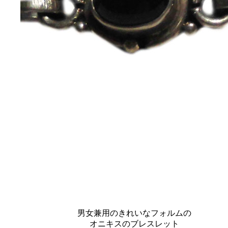
男女兼用のきれいなフォルムの
オニキスのブレスレット