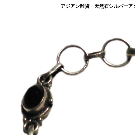
アジアン雑貨 天然石シルバーアク