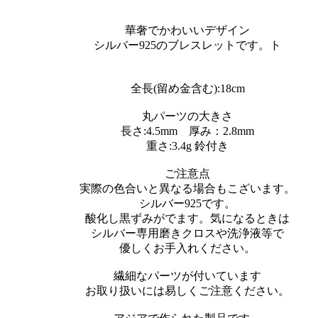
華奢でかわいいデザイン
シルバー925のブレスレットです。ト
全長(留め金含む):18cm
丸パーツの大きさ
長さ:4.5mm 厚み：2.8mm
重さ:3.4g 鈴付き
ご注意点
実際の色合いと異なる場合もこざいます。
シルバー925です。
酸化し黒ずみがでます。気になるときは
シルバー専用磨きクロスや洗浄液等で
優しくお手入れください。
繊細なパーツが付いています
お取り扱いには易しくご注意ください。