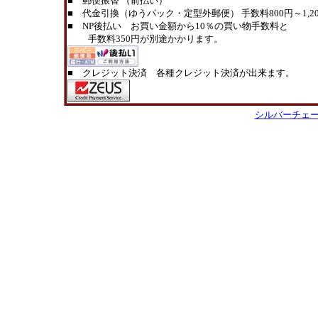
■ 郵便振替 （前払い）
■ 代金引換（ゆうパック・定型外郵便） 手数料800円～1,20
■ NP後払い お買い金額から10％の買い物手数料と
手数料350円が別途かかります。
■ クレジット決済 各種クレジット決済が出来ます。
シルバーチェ