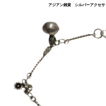
アジアン雑貨 シルバーアクセサリ