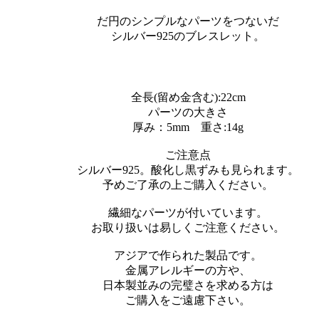
だ円のシンプルなパーツをつないだ
シルバー925のブレスレット。
全長(留め金含む):22cm
パーツの大きさ
厚み：5mm 重さ:14g
ご注意点
シルバー925。酸化し黒ずみも見られます。
予めご了承の上ご購入ください。
繊細なパーツが付いています。
お取り扱いは易しくご注意ください。
アジアで作られた製品です。
金属アレルギーの方や、
日本製並みの完璧さを求める方は
ご購入をご遠慮下さい。