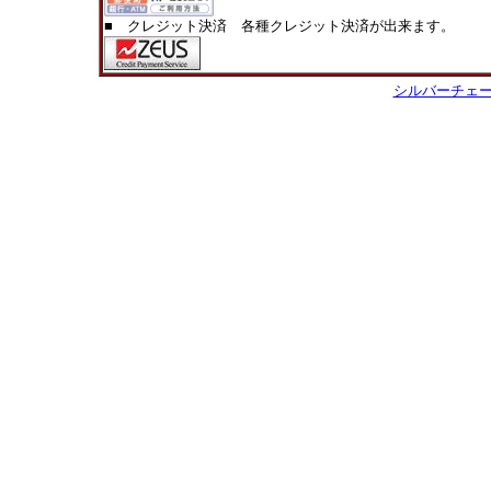
■ クレジット決済 各種クレジット決済が出来ます。
シルバーチェ