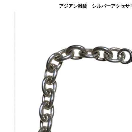
アジアン雑貨 シルバーアクセサリ