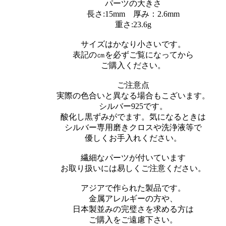
パーツの大きさ
長さ:15mm 厚み：2.6mm
重さ:23.6g
サイズはかなり小さいです。
表記の㎝を必ずご覧になってから
ご購入ください。
ご注意点
実際の色合いと異なる場合もこざいます。
シルバー925です。
酸化し黒ずみがでます。気になるときは
シルバー専用磨きクロスや洗浄液等で
優しくお手入れください。
繊細なパーツが付いています
お取り扱いには易しくご注意ください。
アジアで作られた製品です。
金属アレルギーの方や、
日本製並みの完璧さを求める方は
ご購入をご遠慮下さい。