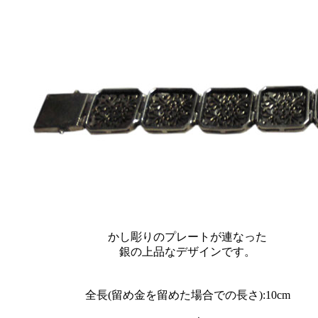
かし彫りのプレートが連なった
銀の上品なデザインです。
全長(留め金を留めた場合での長さ):10cm