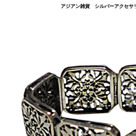
アジアン雑貨 シルバーアクセサリ