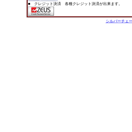
■ クレジット決済 各種クレジット決済が出来ます。
シルバーチェ