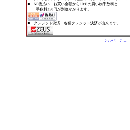
■ NP後払い お買い金額から10％の買い物手数料と
手数料350円が別途かかります。
■ クレジット決済 各種クレジット決済が出来ます。
シルバーチェ