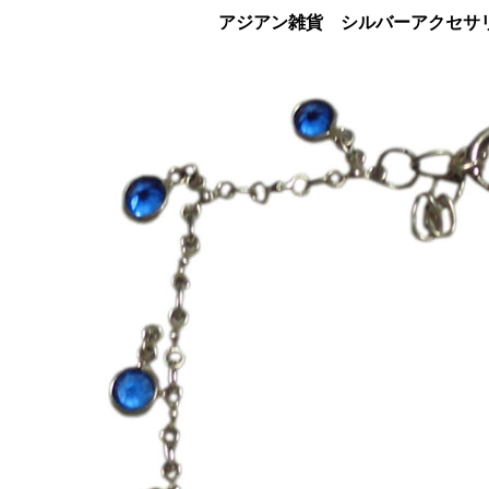
アジアン雑貨 シルバーアクセサリ