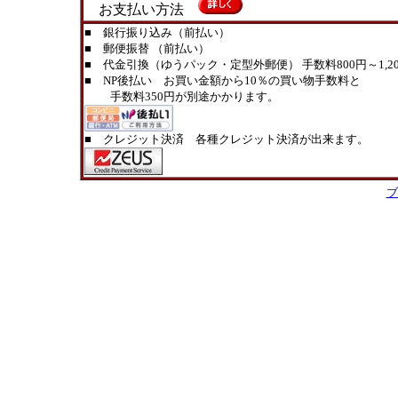
お支払い方法
■ 銀行振り込み（前払い）
■ 郵便振替 （前払い）
■ 代金引換（ゆうパック・定型外郵便） 手数料800円～1,20
■ NP後払い お買い金額から10％の買い物手数料と
手数料350円が別途かかります。
■ クレジット決済 各種クレジット決済が出来ます。
ブ