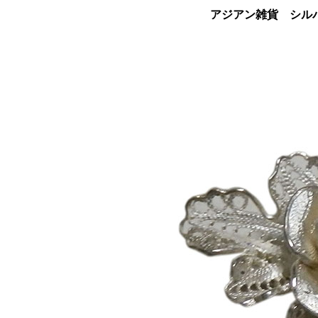
アジアン雑貨 シルバ