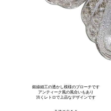
銀線細工の透かし模様のブローチです
アンティーク風の風合いもあり
渋くレトロで上品なデザインです