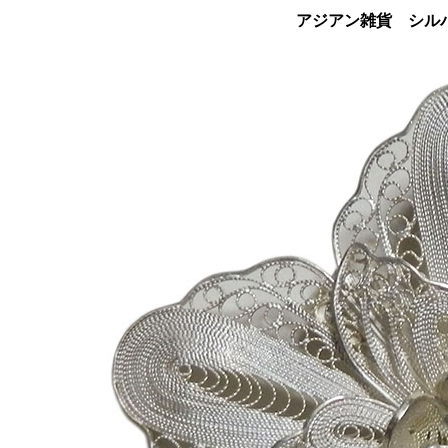
アジアン雑貨 シルバ