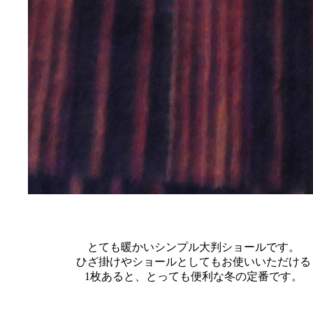
とても暖かいシンプル大判ショールです。
ひざ掛けやショールとしてもお使いいただける
1枚あると、とっても便利な冬の定番です。