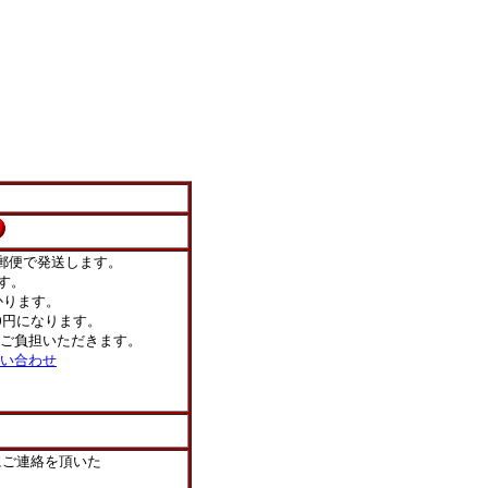
郵便で発送します。
す。
ります。
0円になります。
ご負担いただきます。
い合わせ
にご連絡を頂いた