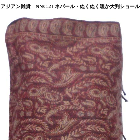
アジアン雑貨 NNC-21 ネパール・ぬくぬく暖か大判ショール