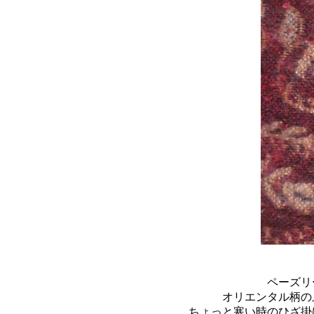
ペーズリ
オリエンタル柄の
ちょっと寒い時のひざ掛