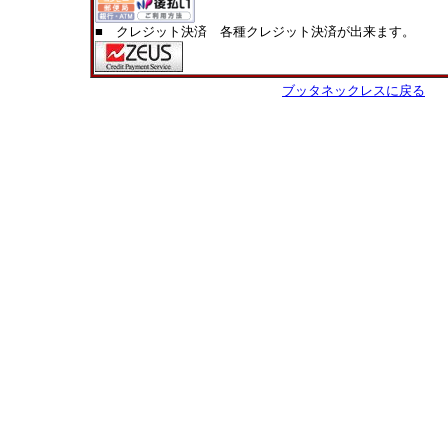
■ クレジット決済 各種クレジット決済が出来ます。
ブッタネックレスに戻る