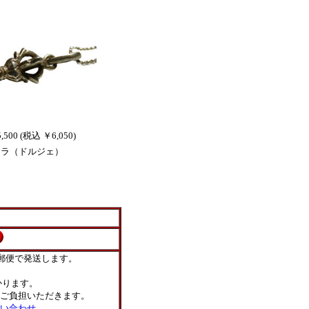
,500 (税込 ￥6,050)
ュラ（ドルジェ）
郵便で発送します。
ります。
ご負担いただきます。
い合わせ