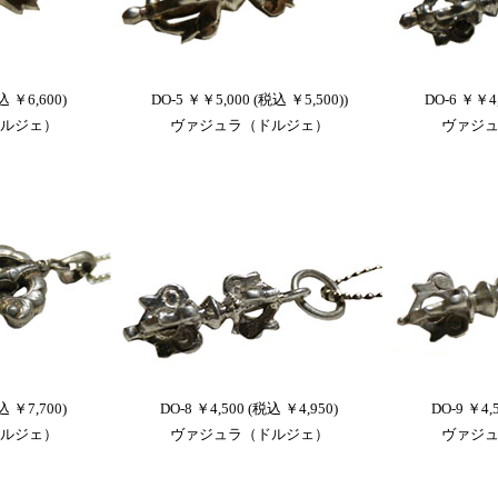
込 ￥6,600)
DO-5 ￥￥5,000 (税込 ￥5,500))
DO-6 ￥￥4,
ルジェ）
ヴァジュラ（ドルジェ）
ヴァジ
込 ￥7,700)
DO-8 ￥4,500 (税込 ￥4,950)
DO-9 ￥4,
ルジェ）
ヴァジュラ（ドルジェ）
ヴァジ