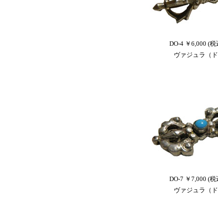
DO-4 ￥6,000 (税
ヴァジュラ（ド
DO-7 ￥7,000 (税
ヴァジュラ（ド