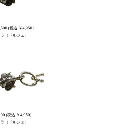
500 (税込 ￥4,950)
ュラ（ドルジェ）
500 (税込 ￥4,950)
ュラ（ドルジェ）