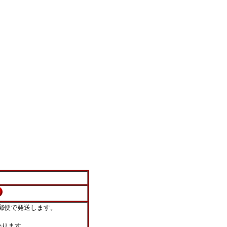
郵便で発送します。
ります。