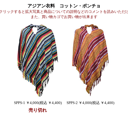
アジアン衣料 コットン・ポンチョ
クリックすると拡大写真と商品についての説明などのコメントを読みいただ
また、買い物カゴでお買い物が出来ます
SPPS-1 ￥4,000(税込 ￥4,400)
SPPS-2 ￥4,000(税込 ￥4,400)
売り切れ