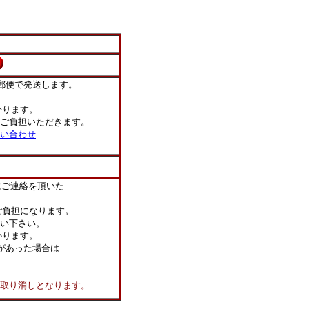
郵便で発送します。
ります。
ご負担いただきます。
い合わせ
にご連絡を頂いた
負担になります。
い下さい。
かります。
があった場合は
り消しとなります。