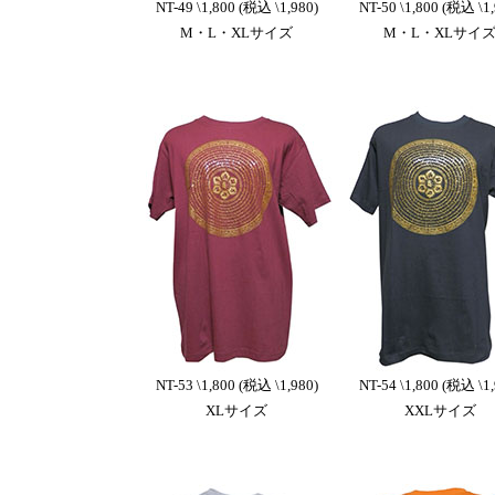
NT-49 \1,800 (税込 \1,980)
NT-50 \1,800 (税込 \1,
M・L・XLサイズ
M・L・XLサイ
NT-53 \1,800 (税込 \1,980)
NT-54 \1,800 (税込 \1,
XLサイズ
XXLサイズ