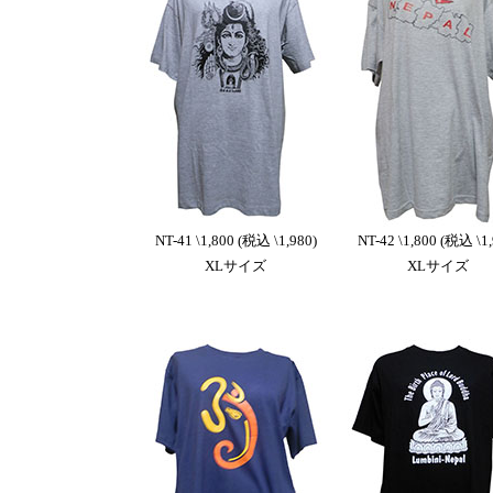
NT-41 \1,800 (税込 \1,980)
NT-42 \1,800 (税込 \1,
XLサイズ
XLサイズ