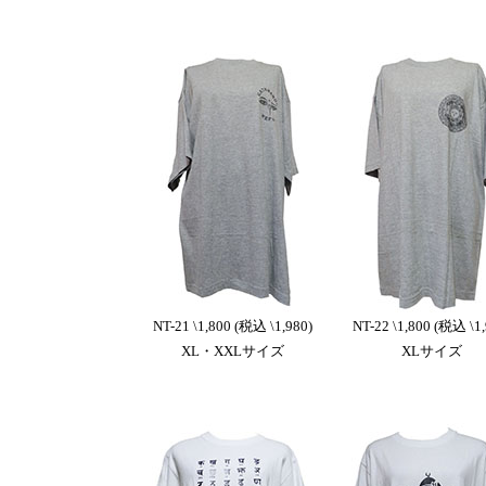
NT-21 \1,800 (税込 \1,980)
NT-22 \1,800 (税込 \1,
XL・XXLサイズ
XLサイズ