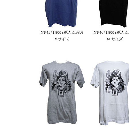
NT-45 \1,800 (税込 \1,980)
NT-46 \1,800 (税込 \1,
Mサイズ
XLサイズ