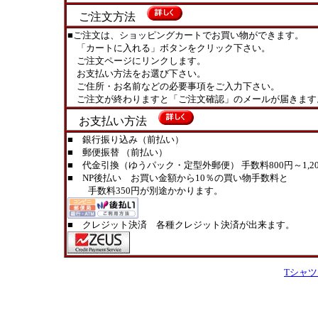
ご注文方法
■ご注文は、ショッピングカートでお買い物ができます。
「カートに入れる」ボタンをクリック下さい。
ご注文ページにリンクします。
お支払い方法をお選び下さい。
ご住所・お名前などの必要事項をご入力下さい。
ご注文が終わりますと「ご注文確認」のメールが届きます
お支払い方法
■ 銀行振り込み（前払い）
■ 郵便振替 （前払い）
■ 代金引換（ゆうパック・定型外郵便） 手数料800円～1,20
■ NP後払い お買い金額から10％の買い物手数料と
手数料350円が別途かかります。
■ クレジット決済 各種クレジット決済が出来ます。
Tシャ