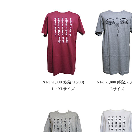
NT-5
\1,800 (税込 \1,980)
NT-6
\1,800 (税込 \1,
L・XLサイズ
Lサイズ