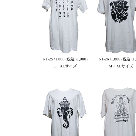
NT-25 \1,800 (税込 \1,980)
NT-26 \1,800 (税込 \1,
L・XLサイズ
M・XLサイズ