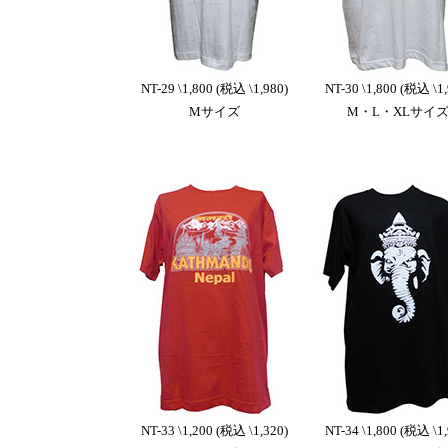
NT-29 \1,800 (税込 \1,980)
NT-30 \1,800 (税込 \1,
Mサイズ
M・L・XLサイ
NT-33 \1,200 (税込 \1,320)
NT-34 \1,800 (税込 \1,