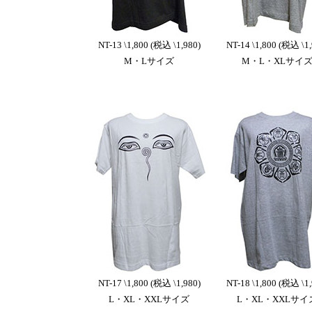
NT-13 \1,800 (税込 \1,980)
NT-14 \1,800 (税込 \1,
M・Lサイズ
M・L・XLサイ
NT-17 \1,800 (税込 \1,980)
NT-18 \1,800 (税込 \1,
L・XL・XXLサイズ
L・XL・XXLサイ