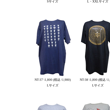
Sサイズ
L・XXLサイズ
NT-37 \1,800 (税込 \1,980)
NT-38 \1,800 (税込 \1,
Lサイズ
Lサイズ