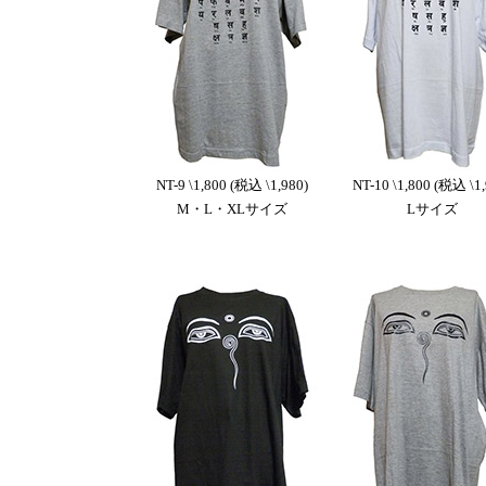
NT-9 \1,800 (税込 \1,980)
NT-10 \1,800 (税込 \1,
M・L・XLサイズ
Lサイズ