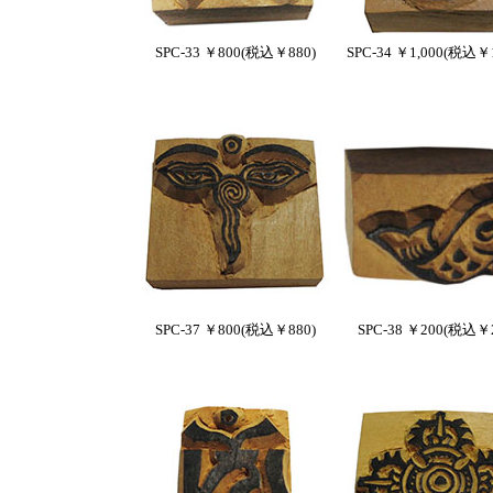
SPC-33 ￥800(税込￥880)
SPC-34 ￥1,000(税込￥1
SPC-37 ￥800(税込￥880)
SPC-38 ￥200(税込￥2