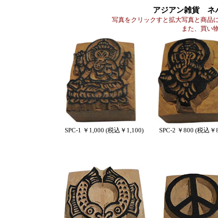
アジアン雑貨 ネ
写真をクリックすと拡大写真と商品
また、買い
SPC-1 ￥1,000 (税込￥1,100)
SPC-2 ￥800 (税込￥8