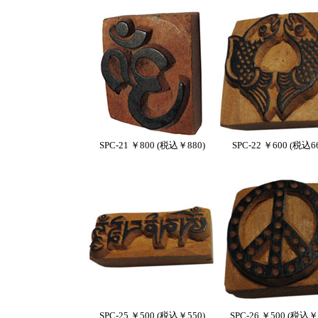
SPC-21 ￥800 (税込￥880)
SPC-22 ￥600 (税込6
SPC-25 ￥500 (税込￥550)
SPC-26 ￥500 (税込￥