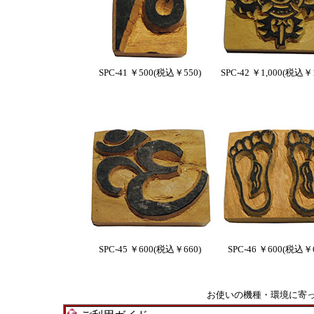
SPC-41 ￥500(税込￥550)
SPC-42 ￥1,000(税込￥1
SPC-45 ￥600(税込￥660)
SPC-46 ￥600(税込￥6
お使いの機種・環境に寄