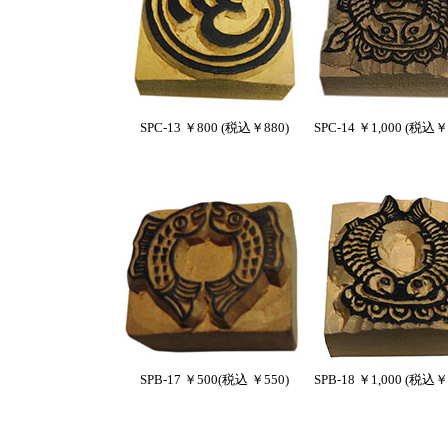
SPC-13 ￥800 (税込￥880)
SPC-14 ￥1,000 (税込￥1
SPB-17 ￥500(税込 ￥550)
SPB-18 ￥1,000 (税込￥1