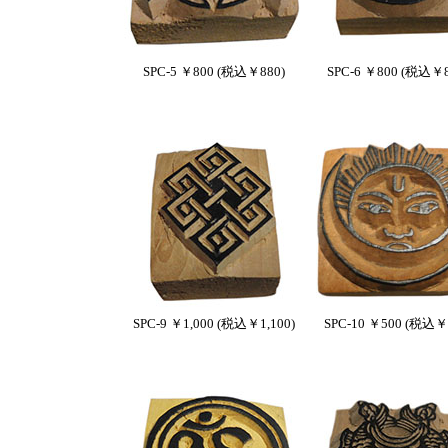
SPC-5 ￥800 (税込￥880)
SPC-6 ￥800 (税込￥8
SPC-9 ￥1,000 (税込￥1,100)
SPC-10 ￥500 (税込￥