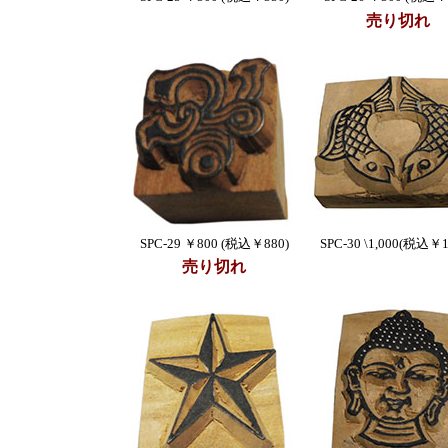
売り切れ
SPC-29 ￥800 (税込￥880)
SPC-30 \1,000(税込￥1
売り切れ