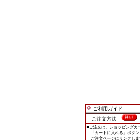
ご利用ガイド
ご注文方法
■ご注文は、ショッピングカ
「カートに入れる」ボタン
ご注文ページにリンクしま