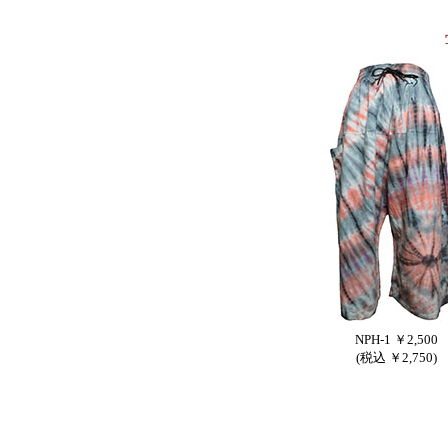
NPH-1 ￥2,500
(税込 ￥2,750)