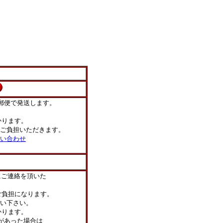
郵便で発送します。
ります。
ご負担いただきます。
い合わせ
にご連絡を頂いた
負担になります。
い下さい。
かります。
があった場合は