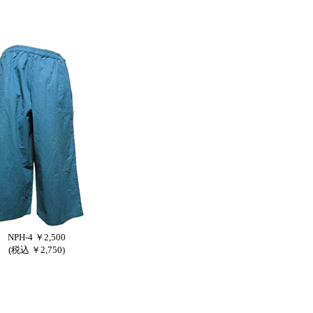
！
NPH-4 ￥2,500
(税込 ￥2,750)