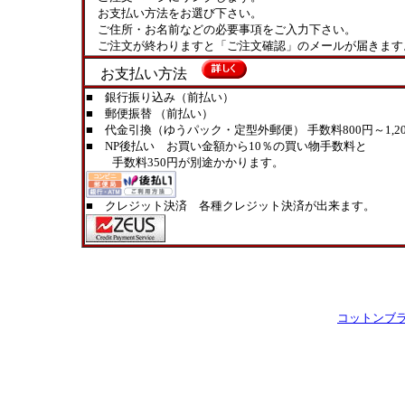
お支払い方法をお選び下さい。
ご住所・お名前などの必要事項をご入力下さい。
ご注文が終わりますと「ご注文確認」のメールが届きます
お支払い方法
■ 銀行振り込み（前払い）
■ 郵便振替 （前払い）
■ 代金引換（ゆうパック・定型外郵便） 手数料800円～1,20
■ NP後払い お買い金額から10％の買い物手数料と
手数料350円が別途かかります。
■ クレジット決済 各種クレジット決済が出来ます。
コットンブ