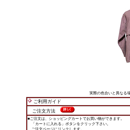
実際の色合いと異なる
ご利用ガイド
ご注文方法
■ご注文は、ショッピングカートでお買い物ができます。
「カートに入れる」ボタンをクリック下さい。
ご注文ページにリンクします。