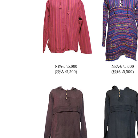
NPA-5 \5,000
NPA-6 \5,000
(税込 \5,500)
(税込 \5,500)