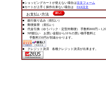
■ショッピングカートが使えない場合は
注文フォーム
■カートが上手く操作出来ない場合は
FAX注文
お支払い方法
■ 銀行振り込み（前払い）
■ 郵便振替 （前払い）
■ 代金引換（ゆうパック・定型外郵便） 手数料800円～1,20
■ NP後払い お買い金額から10％の買い物手数料と
手数料350円が別途かかります。
■ クレジット決済 各種クレジット決済が出来ます。