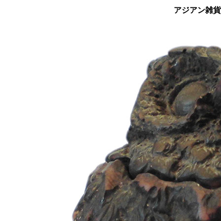
アジアン雑貨